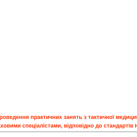
роведення практичних занять з тактичної медицин
ховими спеціалістами, відповідно до стандартів